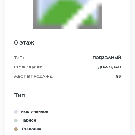
0 этаж
ТИП:
ПОДЗЕМНЫЙ
СРОК СДАЧИ:
ДОМ СДАН
МЕСТ В ПРОДАЖЕ:
85
Тип
Увеличенное
Парное
Кладовая