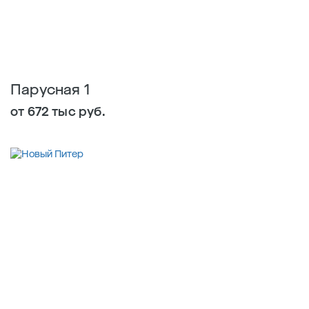
Парусная 1
от 672 тыс руб.