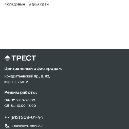
#кладовые
#дом сдан
Центральный офис продаж
Кондратьевский пр., д. 62,
корп. 4, Лит. А
Режим работы:
Пн-Пт: 9:00-20:00
Сб-Вс: 10:00-18:00
+7 (812) 209-01-44
Заказать звонок