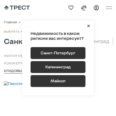
Кладовые
Главная
ВЫБРАТЬ НЕДВИЖИМОСТЬ
Недвижимость в каком
регионе вас интересует?
Санкт-Петербург
Калининград
Санкт-Петербург
ЖИЛАЯ НЕДВИЖИМОСТЬ
КОММЕРЧЕСКАЯ НЕДВИЖИМОСТЬ
ПАРКИНГИ
Калининград
КЛАДОВЫЕ
Майкоп