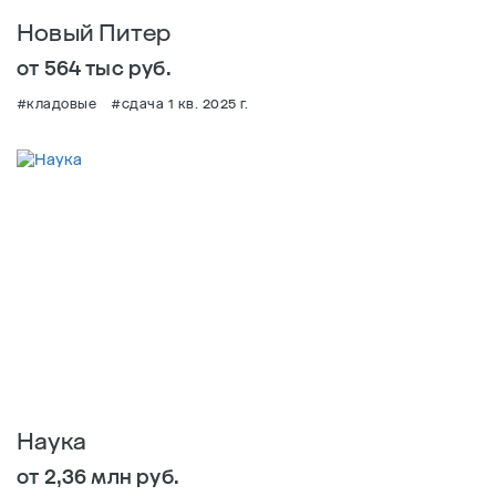
Новый Питер
от 564 тыс руб.
#кладовые
#сдача 1 кв. 2025 г.
Наука
от 2,36 млн руб.