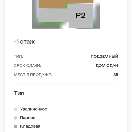
-1 этаж
ТИП:
ПОДЗЕМНЫЙ
СРОК СДАЧИ:
ДОМ СДАН
МЕСТ В ПРОДАЖЕ:
85
Тип
Увеличенное
Парное
Кладовая