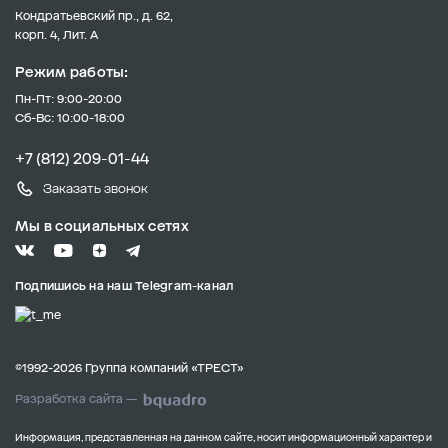
Кондратьевский пр., д. 62,
корп. 4, Лит. А
Режим работы:
Пн-Пт: 9:00-20:00
Сб-Вс: 10:00-18:00
+7 (812) 209-01-44
Заказать звонок
Мы в социальных сетях
Подпишись на наш Telegram-канал
©1992-2026 Группа компаний «ТРЕСТ»
Разработка сайта —
Информация, представленная на данном сайте, носит информационный характер и