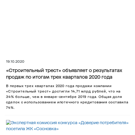
19.10.2020
«Строительный трест» объявляет о результатах
продаж по итогам трех кварталов 2020 года
В первых трех кварталах 2020 года продажи компании
«Строительный трест» достигли 14,71 млрд рублей, что на
34% больше, чем в январе-сентябре 2019 года. Общая доля
сделок с использованием ипотечного кредитования составила
74%.