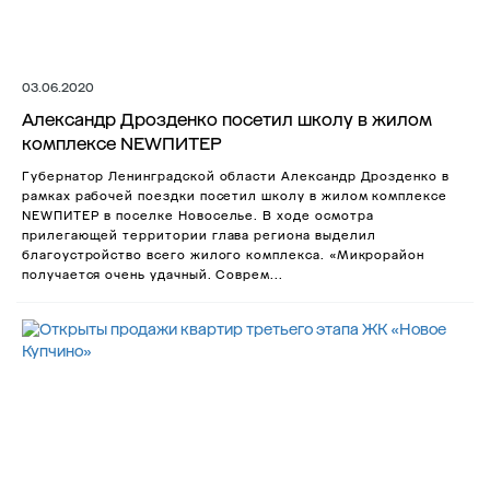
03.06.2020
Александр Дрозденко посетил школу в жилом
комплексе NEWПИТЕР
Губернатор Ленинградской области Александр Дрозденко в
рамках рабочей поездки посетил школу в жилом комплексе
NEWПИТЕР в поселке Новоселье. В ходе осмотра
прилегающей территории глава региона выделил
благоустройство всего жилого комплекса. «Микрорайон
получается очень удачный. Соврем...