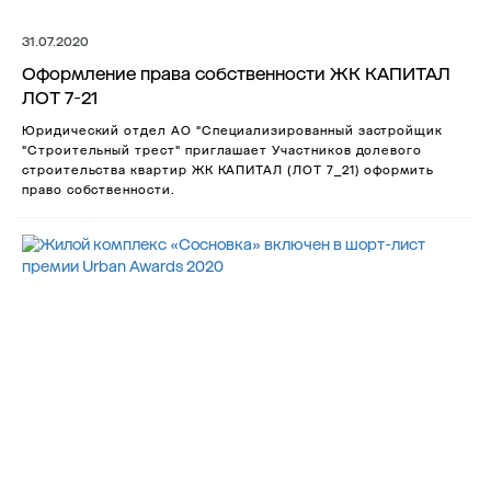
31.07.2020
Оформление права собственности ЖК КАПИТАЛ
ЛОТ 7-21
Юридический отдел АО "Специализированный застройщик
"Строительный трест" приглашает Участников долевого
строительства квартир ЖК КАПИТАЛ (ЛОТ 7_21) оформить
право собственности.