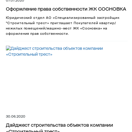
07.07.2020
Оформление права собственности ЖК СОСНОВКА
Юридический отдел АО «Специализированный застройщик
"Строительный трест» приглашает Покупателей квартир/
нежилых помещений/машино-мест ЖК «Сосновка» на
оформления прав собственности.
30.06.2020
Дайджест строительства объектов компании
«Строительный трест»