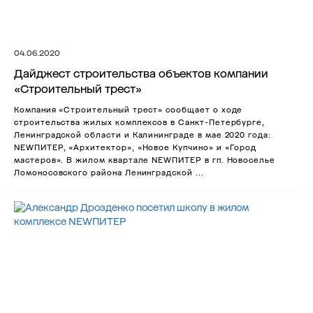
04.06.2020
Дайджест строительства объектов компании
«Строительный трест»
Компания «Строительный трест» сообщает о ходе
строительства жилых комплексов в Санкт-Петербурге,
Ленинградской области и Калининграде в мае 2020 года:
NEWПИТЕР, «Архитектор», «Новое Купчино» и «Город
мастеров». В жилом квартале NEWПИТЕР в гп. Новоселье
Ломоносовского района Ленинградской ...