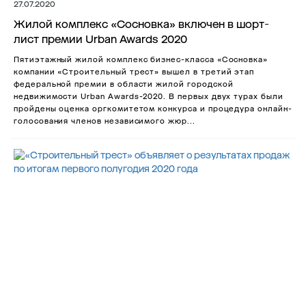
27.07.2020
Жилой комплекс «Сосновка» включен в шорт-
лист премии Urban Awards 2020
Пятиэтажный жилой комплекс бизнес-класса «Сосновка»
компании «Строительный трест» вышел в третий этап
федеральной премии в области жилой городской
недвижимости Urban Awards-2020. В первых двух турах были
пройдены оценка оргкомитетом конкурса и процедура онлайн-
голосования членов независимого жюр...