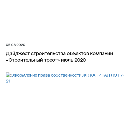
05.08.2020
Дайджест строительства объектов компании
«Строительный трест» июль 2020