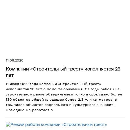
11.06.2020
Компании «Строительный трест» исполняется 28
лет
11 июня 2020 года компании «Строительный трест»
исполняется 28 лет с момента основания. За годы работы на
строительном рынке объединением точно в срок сдано более
130 объектов общей площадью более 2,3 млн кв. метров, в
том числе объектов социального и культурного значения.
Объединение работает в...