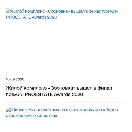
16.09.2020
Жилой комплекс «Сосновка» вышел в финал
премии PROESTATE Awards 2020