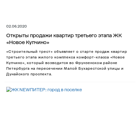
02.06.2020
Открыты продажи квартир третьего этапа ЖК
«Новое Купчино»
«Строительный трест» объявляет о старте продаж квартир
третьего этапа жилого комплекса комфорт-класса «Новое
Купчино», который возводится во Фрунзенском районе
Петербурга на пересечении Малой Бухарестской улицы и
Дунайского проспекта.