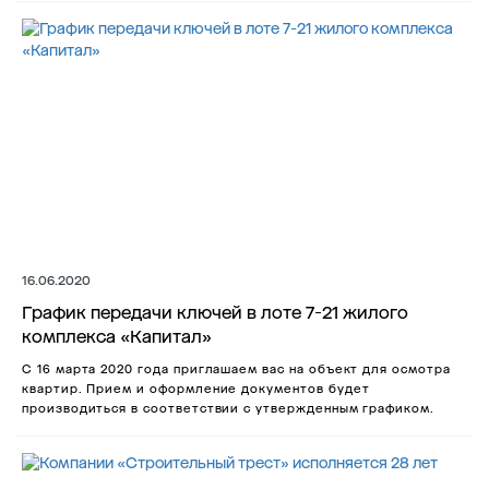
16.06.2020
График передачи ключей в лоте 7-21 жилого
комплекса «Капитал»
С 16 марта 2020 года приглашаем вас на объект для осмотра
квартир. Прием и оформление документов будет
производиться в соответствии с утвержденным графиком.