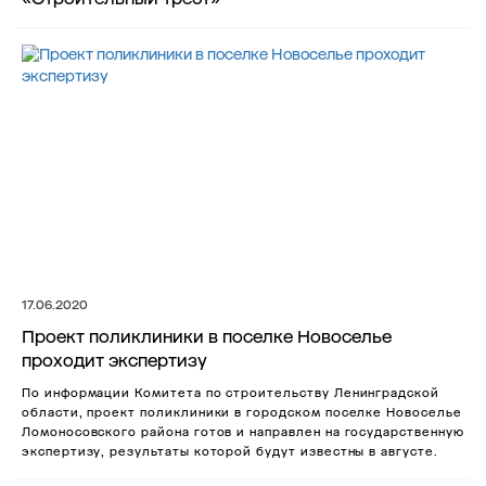
17.06.2020
Проект поликлиники в поселке Новоселье
проходит экспертизу
По информации Комитета по строительству Ленинградской
области, проект поликлиники в городском поселке Новоселье
Ломоносовского района готов и направлен на государственную
экспертизу, результаты которой будут известны в августе.