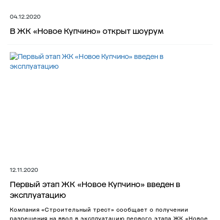
04.12.2020
В ЖК «Новое Купчино» открыт шоурум
12.11.2020
Первый этап ЖК «Новое Купчино» введен в
эксплуатацию
Компания «Строительный трест» сообщает о получении
разрешения на ввод в эксплуатацию первого этапа ЖК «Новое