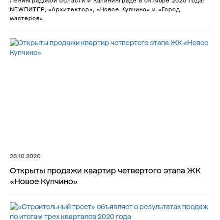
Ленинградской области и Калининграде в октябре 2020 года:
NEWПИТЕР, «Архитектор», «Новое Купчино» и «Город
мастеров».
28.10.2020
Открыты продажи квартир четвертого этапа ЖК
«Новое Купчино»