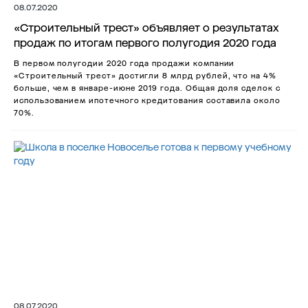
08.07.2020
«Строительный трест» объявляет о результатах
продаж по итогам первого полугодия 2020 года
В первом полугодии 2020 года продажи компании
«Строительный трест» достигли 8 млрд рублей, что на 4%
больше, чем в январе-июне 2019 года. Общая доля сделок с
использованием ипотечного кредитования составила около
70%.
08.07.2020