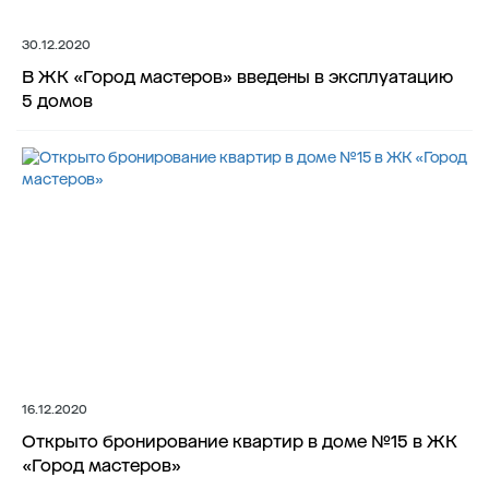
30.12.2020
В ЖК «Город мастеров» введены в эксплуатацию
5 домов
16.12.2020
Открыто бронирование квартир в доме №15 в ЖК
«Город мастеров»