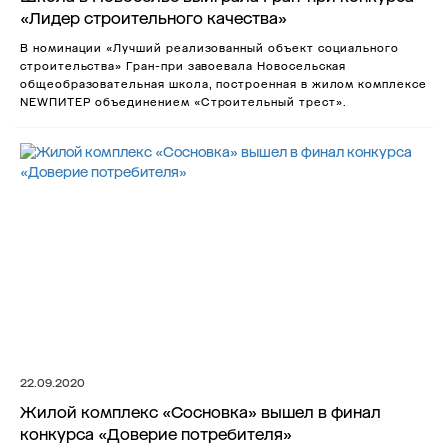
«Лидер строительного качества»
В номинации «Лучший реализованный объект социального
строительства» Гран-при завоевала Новосельская
общеобразовательная школа, построенная в жилом комплексе
NEWПИТЕР объединением «Строительный трест».
22.09.2020
Жилой комплекс «Сосновка» вышел в финал
конкурса «Доверие потребителя»