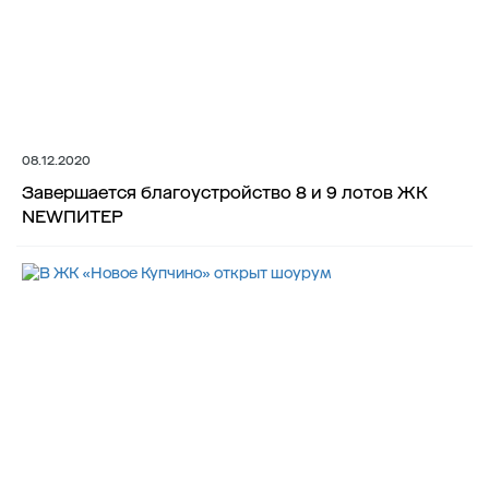
08.12.2020
Завершается благоустройство 8 и 9 лотов ЖК
NEWПИТЕР