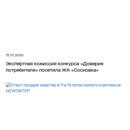
15.10.2020
Экспертная комиссия конкурса «Доверие
потребителя» посетила ЖК «Сосновка»