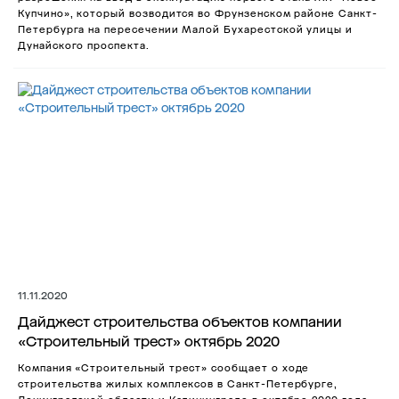
Купчино», который возводится во Фрунзенском районе Санкт-
Петербурга на пересечении Малой Бухарестской улицы и
Дунайского проспекта.
11.11.2020
Дайджест строительства объектов компании
«Строительный трест» октябрь 2020
Компания «Строительный трест» сообщает о ходе
строительства жилых комплексов в Санкт-Петербурге,