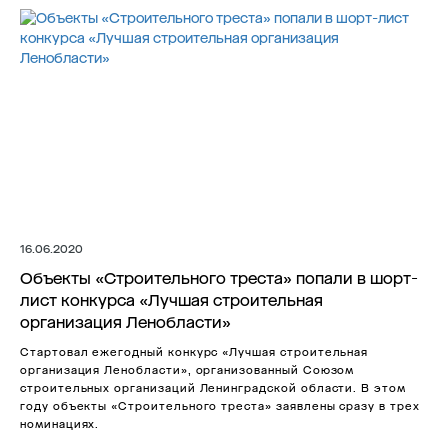
16.06.2020
Объекты «Строительного треста» попали в шорт-
лист конкурса «Лучшая строительная
организация Ленобласти»
Стартовал ежегодный конкурс «Лучшая строительная
организация Ленобласти», организованный Союзом
строительных организаций Ленинградской области. В этом
году объекты «Строительного треста» заявлены сразу в трех
номинациях.