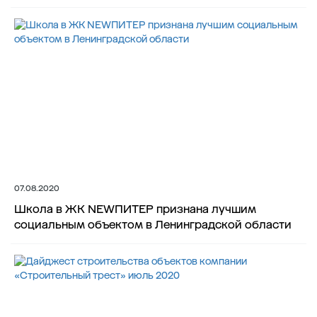
07.08.2020
Школа в ЖК NEWПИТЕР признана лучшим
социальным объектом в Ленинградской области