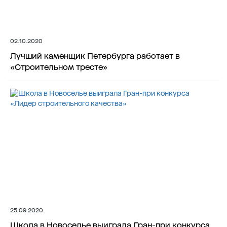
02.10.2020
Лучший каменщик Петербурга работает в
«Строительном тресте»
25.09.2020
Школа в Новоселье выиграла Гран-при конкурса