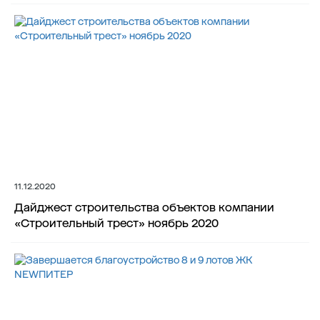
11.12.2020
Дайджест строительства объектов компании
«Строительный трест» ноябрь 2020