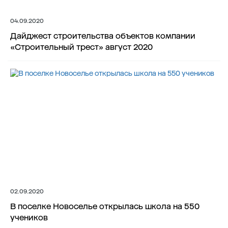
04.09.2020
Дайджест строительства объектов компании
«Строительный трест» август 2020
02.09.2020
В поселке Новоселье открылась школа на 550
учеников