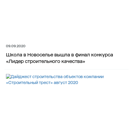
09.09.2020
Школа в Новоселье вышла в финал конкурса
«Лидер строительного качества»