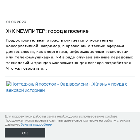
01.06.2020
ЖК NEWПИТЕР: город в поселке
Градостроительная отрасль считается относительно
консервативной, например, в сравнении с такими сферами
деятельности, как энергетика, информационные технологии
или телекоммуникации. >И в ряде случаев влияние передовых
технологий и трендов малозаметно для взгляда потребителя.
Что уж говорить о...
Для корректной работы сайта необходимо использование cookies.
Продолжая использовать сайт, вы даёте своё согласие на работу с этими
файлами.
Узнать подробнее
ОК