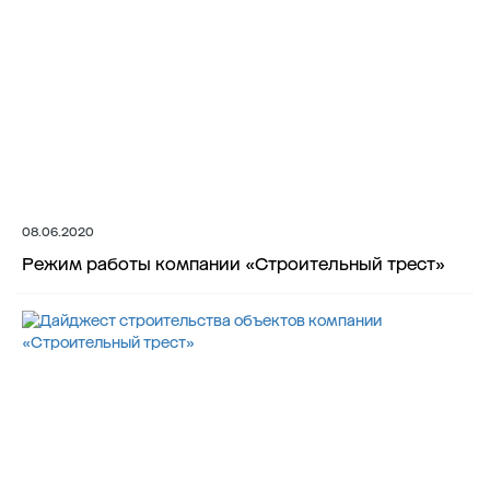
08.06.2020
Режим работы компании «Строительный трест»