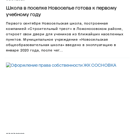
Школа в поселке Новоселье готова к первому
учебному году
Первого сентября Новосельская школа, построенная
компанией «Строительный трест» в Ломоносовском районе,
откроет свои двери для учеников из ближайших населенных
пунктов. Муниципальное учреждение «Новосельская
общеобразовательная школа» введено в эксплуатацию в
январе 2020 года, после чег...