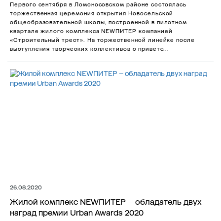
Первого сентября в Ломоносовском районе состоялась
торжественная церемония открытия Новосельской
общеобразовательной школы, построенной в пилотном
квартале жилого комплекса NEWПИТЕР компанией
«Строительный трест». На торжественной линейке после
выступления творческих коллективов с приветс...
26.08.2020
Жилой комплекс NEWПИТЕР – обладатель двух
наград премии Urban Awards 2020