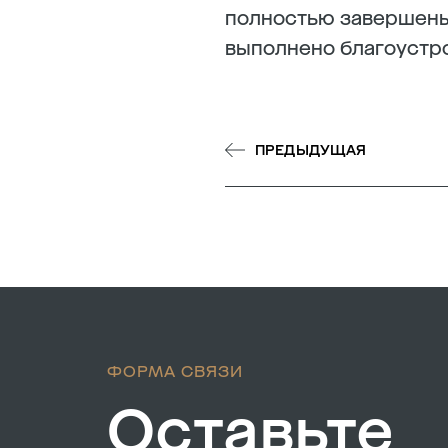
полностью завершены
выполнено благоустро
ПРЕДЫДУЩАЯ
ФОРМА СВЯЗИ
Оставьте