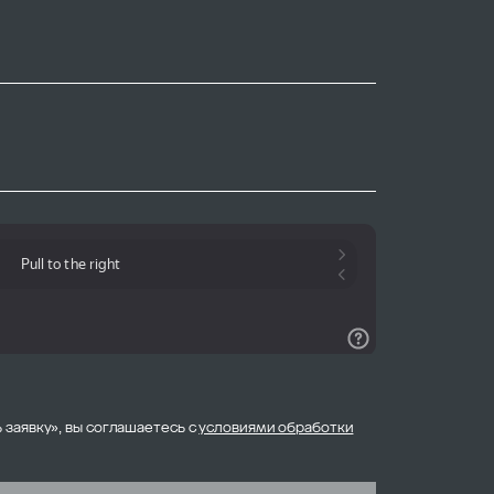
 заявку», вы соглашаетесь с
условиями обработки