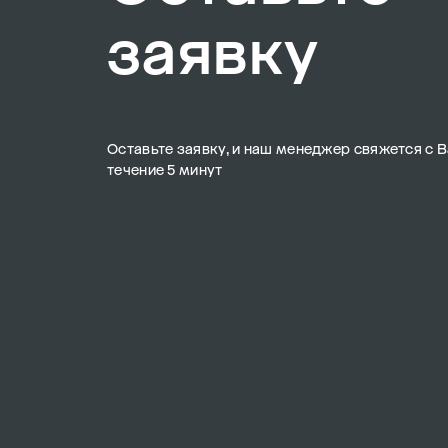
заявку
Оставьте заявку, и наш менеджер свяжется с В
течение 5 минут