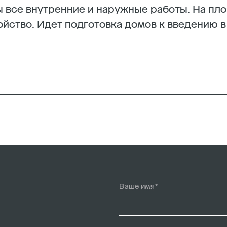
 все внутренние и наружные работы. На пл
йство. Идет подготовка домов к введению в
Ваше имя*