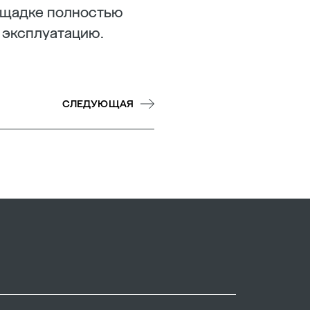
ощадке полностью
 эксплуатацию.
СЛЕДУЮЩАЯ