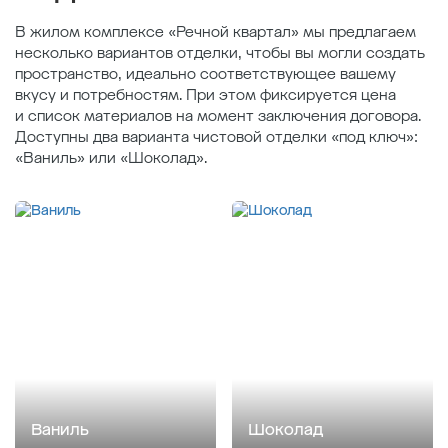
В жилом комплексе «Речной квартал» мы предлагаем
несколько вариантов отделки, чтобы вы могли создать
пространство, идеально соответствующее вашему
вкусу и потребностям. При этом фиксируется цена
и список материалов на момент заключения договора.
Доступны два варианта чистовой отделки «под ключ»:
«Ваниль» или «Шоколад».
Ваниль
Шоколад