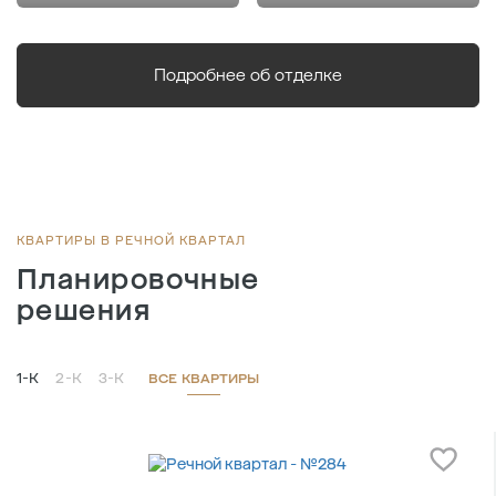
Подробнее об отделке
КВАРТИРЫ В РЕЧНОЙ КВАРТАЛ
Планировочные
решения
1-К
2-К
3-К
ВСЕ КВАРТИРЫ