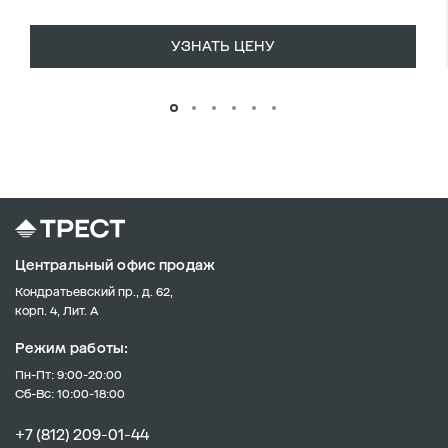
УЗНАТЬ ЦЕНУ
Центральный офис продаж
Кондратьевский пр., д. 62,
корп. 4, Лит. А
Режим работы:
Пн-Пт: 9:00-20:00
Сб-Вс: 10:00-18:00
+7 (812) 209-01-44