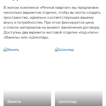
В жилом комплексе «Речной квартал» мы предлагаем
несколько вариантов отделки, чтобы вы могли создать
пространство, идеально соответствующее вашему
вкусу и потребностям. При этом фиксируется цена
и список материалов на момент заключения договора.
Доступны два варианта чистовой отделки «под ключ»:
«Ваниль» или «Шоколад».
Ваниль
Шоколад