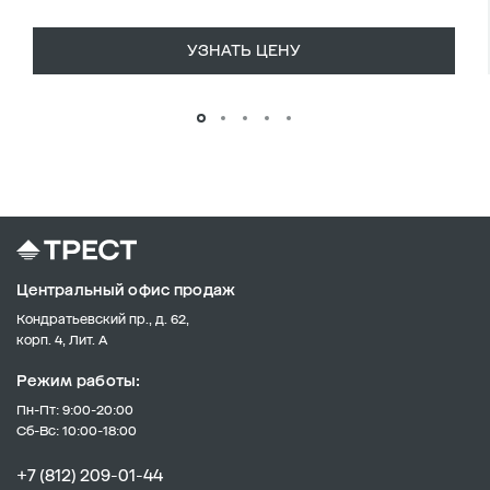
УЗНАТЬ ЦЕНУ
Центральный офис продаж
Кондратьевский пр., д. 62,
корп. 4, Лит. А
Режим работы:
Пн-Пт: 9:00-20:00
Сб-Вс: 10:00-18:00
+7 (812) 209-01-44