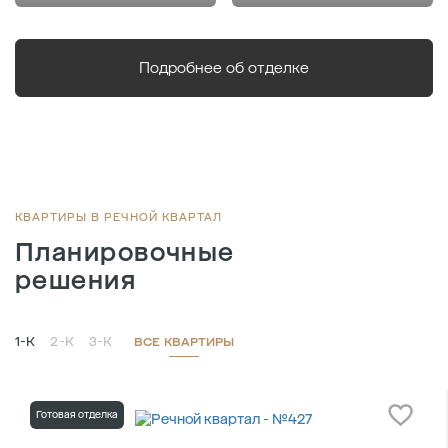
Подробнее об отделке
КВАРТИРЫ В РЕЧНОЙ КВАРТАЛ
Планировочные
решения
1-К
2-К
3-К
ВСЕ КВАРТИРЫ
Готовая отделка