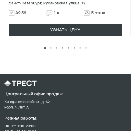
Санкт-Петербург, Русановская улица, 12
42.56
1-к
5 этаж
УЗНАТЬ ЦЕНУ
Центральный офис продаж
Кондратьевский пр., д. 62,
корп. 4, Лит. А
Режим работы:
Пн-Пт: 9:00-20:00