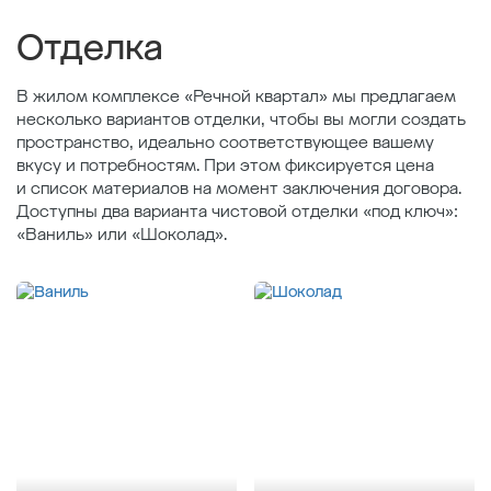
Площадь кухни , м
18.24
Отделка
В жилом комплексе «Речной квартал» мы предлагаем
несколько вариантов отделки, чтобы вы могли создать
пространство, идеально соответствующее вашему
вкусу и потребностям. При этом фиксируется цена
и список материалов на момент заключения договора.
Доступны два варианта чистовой отделки «под ключ»:
«Ваниль» или «Шоколад».