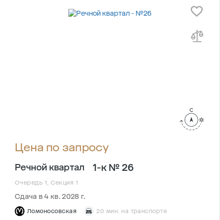
Цена по запросу
1-к № 26
Речной квартал
Очередь 1, Секция 1
Сдача в 4 кв. 2028 г.
Ломоносовская
20 мин. на транспорте