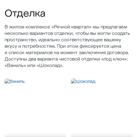
Площадь кухни , м
21.67
Отделка
В жилом комплексе «Речной квартал» мы предлагаем
несколько вариантов отделки, чтобы вы могли создать
пространство, идеально соответствующее вашему
вкусу и потребностям. При этом фиксируется цена
и список материалов на момент заключения договора.
Доступны два варианта чистовой отделки «под ключ»:
«Ваниль» или «Шоколад».