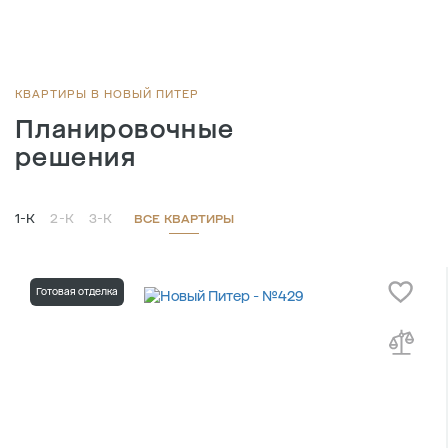
КВАРТИРЫ В НОВЫЙ ПИТЕР
Планировочные
решения
1-К
2-К
3-К
ВСЕ КВАРТИРЫ
Готовая отделка