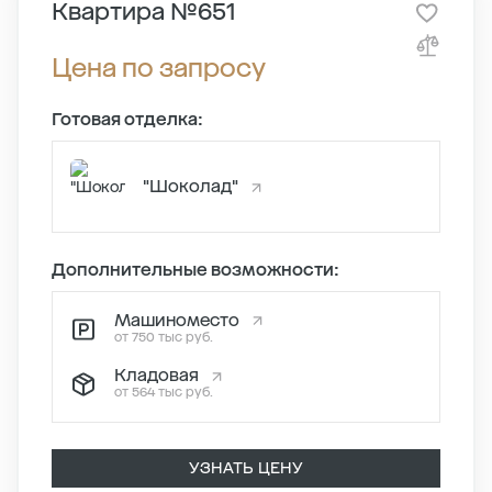
Квартира №651
Цена по запросу
Готовая отделка:
"Шоколад"
Дополнительные возможности:
Машиноместо
от 750 тыс руб.
Кладовая
от 564 тыс руб.
УЗНАТЬ ЦЕНУ