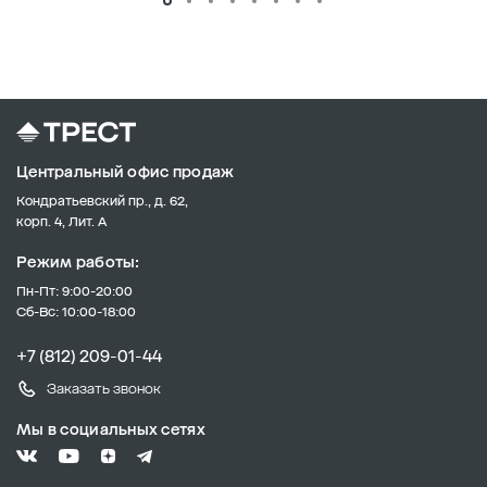
Центральный офис продаж
Кондратьевский пр., д. 62,
корп. 4, Лит. А
Режим работы:
Пн-Пт: 9:00-20:00
Сб-Вс: 10:00-18:00
+7 (812) 209-01-44
Заказать звонок
Мы в социальных сетях