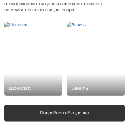
этом фиксируется цена и список материалов
на момент заключения договора.
Шоколад
Ваниль
Подробнее об отделке