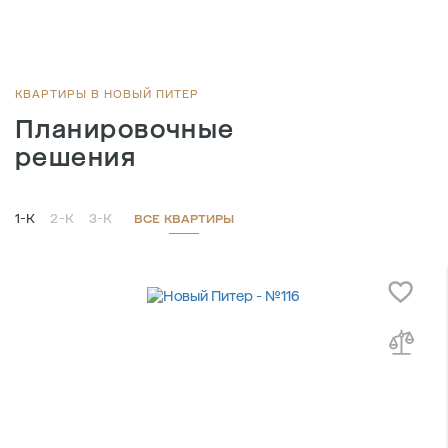
КВАРТИРЫ В НОВЫЙ ПИТЕР
Планировочные
решения
1-К
2-К
3-К
ВСЕ КВАРТИРЫ