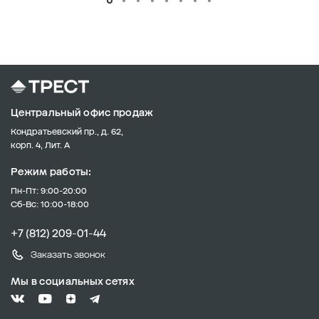
Центральный офис продаж
Кондратьевский пр., д. 62,
корп. 4, Лит. А
Режим работы:
Пн-Пт: 9:00-20:00
Сб-Вс: 10:00-18:00
+7 (812) 209-01-44
Заказать звонок
Мы в социальных сетях