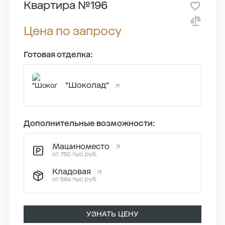
Квартира №196
Цена по запросу
Готовая отделка:
"Шоколад"
Дополнительные возможности:
Машиноместо
от 750 тыс руб.
Кладовая
от 564 тыс руб.
УЗНАТЬ ЦЕНУ