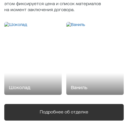
этом фиксируется цена и список материалов
на момент заключения договора.
Шоколад
Ваниль
Подробнее об отделке