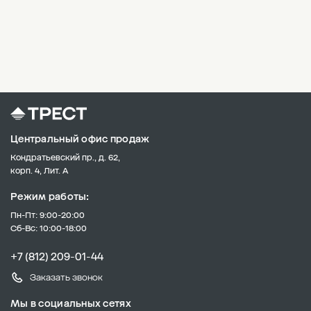
Центральный офис продаж
Кондратьевский пр., д. 62,
корп. 4, Лит. А
Режим работы:
Пн-Пт: 9:00-20:00
Сб-Вс: 10:00-18:00
+7 (812) 209-01-44
Заказать звонок
Мы в социальных сетях