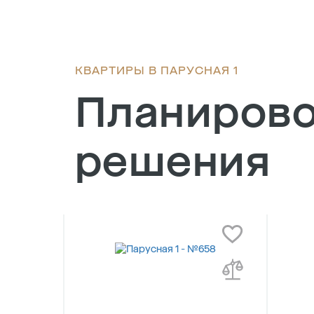
КВАРТИРЫ В ПАРУСНАЯ 1
Планиров
решения