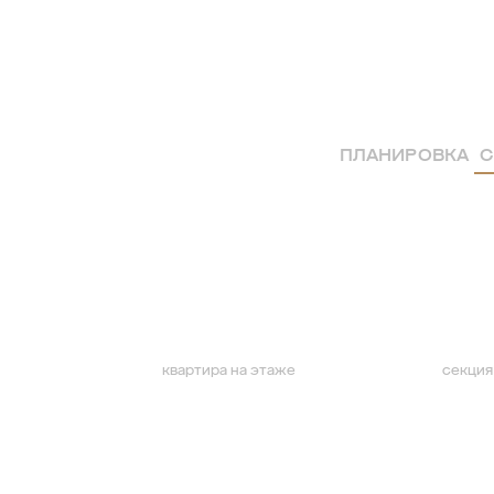
ПЛАНИРОВКА
С
квартира на этаже
секция