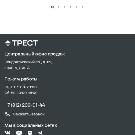
Центральный офис продаж
Кондратьевский пр., д. 62,
корп. 4, Лит. А
Режим работы:
Пн-Пт: 9:00-20:00
Сб-Вс: 10:00-18:00
+7 (812) 209-01-44
Заказать звонок
Мы в социальных сетях