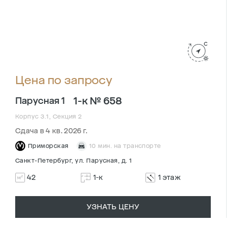
Цена по запросу
1-к № 658
Парусная 1
Корпус 3.1, Секция 2
Сдача в 4 кв. 2026 г.
Приморская
10 мин. на транспорте
Санкт-Петербург, ул. Парусная, д. 1
42
1-к
1 этаж
УЗНАТЬ ЦЕНУ