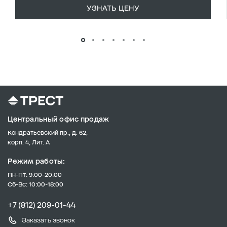
УЗНАТЬ ЦЕНУ
Центральный офис продаж
Кондратьевский пр., д. 62,
корп. 4, Лит. А
Режим работы:
Пн-Пт: 9:00-20:00
Сб-Вс: 10:00-18:00
+7 (812) 209-01-44
Заказать звонок