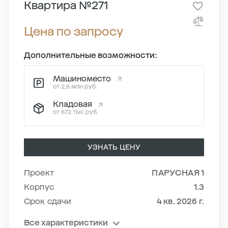
Квартира №271
Цена по запросу
Дополнительные возможности:
Машиноместо
от 2,6 млн руб.
Кладовая
от 672 тыс руб.
УЗНАТЬ ЦЕНУ
Проект
ПАРУСНАЯ 1
Корпус
1.3
Срок сдачи
4 кв. 2026 г.
Все характеристики