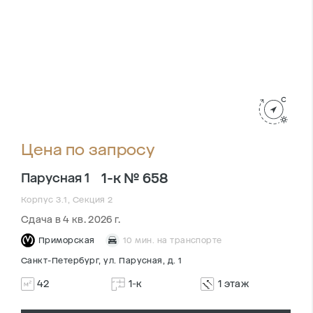
Цена по запросу
1-к № 658
Парусная 1
Корпус 3.1, Секция 2
Сдача в 4 кв. 2026 г.
Приморская
10 мин. на транспорте
Санкт-Петербург, ул. Парусная, д. 1
42
1-к
1 этаж