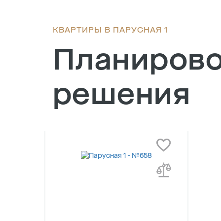
КВАРТИРЫ В ПАРУСНАЯ 1
Планиров
решения