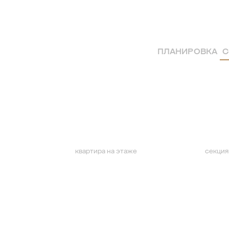
ПЛАНИРОВКА
С
квартира на этаже
секция