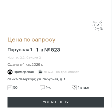
Цена по запросу
1-к № 523
Парусная 1
Корпус 2.2, Секция 2
Сдача в 4 кв. 2026 г.
Приморская
10 мин. на транспорте
Санкт-Петербург, ул. Парусная, д. 1
50
1-к
1 этаж
УЗНАТЬ ЦЕНУ