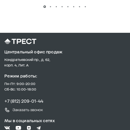
Центральный офис продаж
Кондратьевский пр., д. 62,
корп. 4, Лит. А
Режим работы:
Пн-Пт: 9:00-20:00
Сб-Вс: 10:00-18:00
+7 (812) 209-01-44
Заказать звонок
Мы в социальных сетях