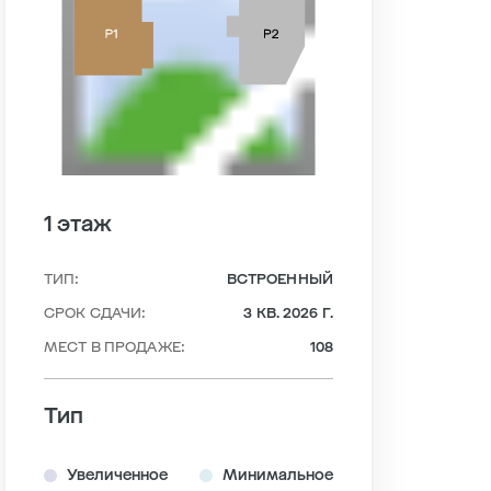
1 этаж
ТИП:
ВСТРОЕННЫЙ
СРОК СДАЧИ:
3 КВ. 2026 Г.
МЕСТ В ПРОДАЖЕ:
108
Тип
Увеличенное
Минимальное