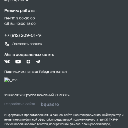
Режим работы:
Пн-Пт: 9:00-20:00
Сб-Вс: 10:00-18:00
+7 (812) 209-01-44
Заказать звонок
Мы в социальных сетях
Подпишись на наш Telegram-канал
©1992-2026 Группа компаний «ТРЕСТ»
Разработка сайта —
Информация, представленная на данном сайте, носит информационный характер и
не является публичной офертой, определяемой положениями статьи 437 ГК РФ.
Любое использование текстов, изображений, файлов, планировок и видео,