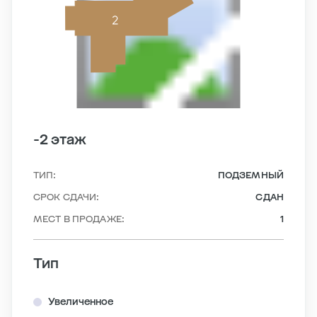
-2 этаж
ТИП:
ПОДЗЕМНЫЙ
СРОК СДАЧИ:
СДАН
МЕСТ В ПРОДАЖЕ:
1
Тип
Увеличенное