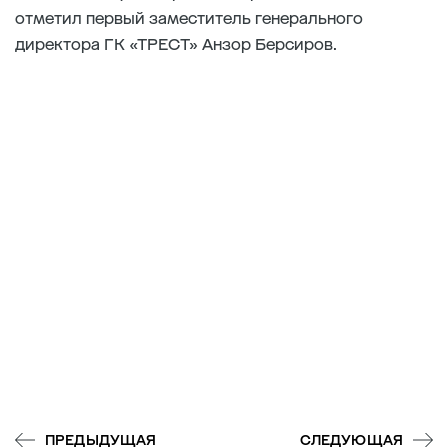
отметил первый заместитель генерального
директора ГК «ТРЕСТ» Анзор Берсиров.
ПРЕДЫДУЩАЯ
СЛЕДУЮЩАЯ