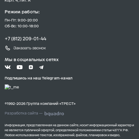
корп. 4, Лит. А
Режим работы:
Пн-Пт: 9:00-20:00
Сб-Вс: 10:00-18:00
+7 (812) 209-01-44
Заказать звонок
Мы в социальных сетях
Подпишись на наш Telegram-канал
©1992-2026 Группа компаний «ТРЕСТ»
Разработка сайта —
Информация, представленная на данном сайте, носит информационный характер и
не является публичной офертой, определяемой положениями статьи 437 ГК РФ.
Любое использование текстов, изображений, файлов, планировок и видео,