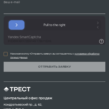
Ваш e-mail
Нажимая кнопку «Отправить заявку», вы соглашаетесь с
условиями обработки
личных данных
ОТПРАВИТЬ ЗАЯВКУ
Центральный офис продаж
Кондратьевский пр., д. 62,