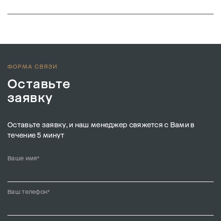
ФОРМА СВЯЗИ
Оставьте
заявку
Оставьте заявку, и наш менеджер свяжется с Вами в
течение 5 минут
Ваше имя*
Ваш телефон*