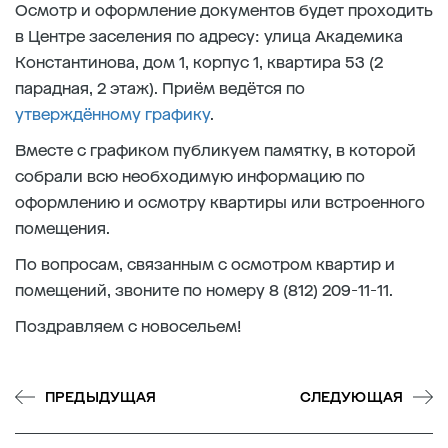
Осмотр и оформление документов будет проходить
в Центре заселения по адресу: улица Академика
Константинова, дом 1, корпус 1, квартира 53 (2
парадная, 2 этаж). Приём ведётся по
утверждённому графику
.
Вместе с графиком публикуем памятку, в которой
собрали всю необходимую информацию по
оформлению и осмотру квартиры или встроенного
помещения.
По вопросам, связанным с осмотром квартир и
помещений, звоните по номеру 8 (812) 209-11-11.
Поздравляем с новосельем!
ПРЕДЫДУЩАЯ
СЛЕДУЮЩАЯ