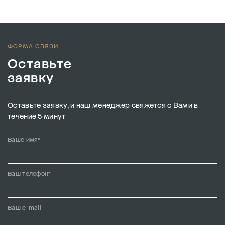
ФОРМА СВЯЗИ
Оставьте
заявку
Оставьте заявку, и наш менеджер свяжется с Вами в
течение 5 минут
Ваше имя*
Ваш телефон*
Ваш e-mail