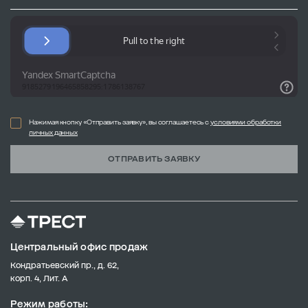
Нажимая кнопку «Отправить заявку», вы соглашаетесь с
условиями обработки
личных данных
ОТПРАВИТЬ ЗАЯВКУ
Центральный офис продаж
Кондратьевский пр., д. 62,
корп. 4, Лит. А
Режим работы: