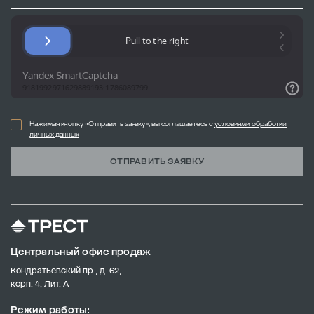
Нажимая кнопку «Отправить заявку», вы соглашаетесь с
условиями обработки
личных данных
ОТПРАВИТЬ ЗАЯВКУ
Центральный офис продаж
Кондратьевский пр., д. 62,
корп. 4, Лит. А
Режим работы: