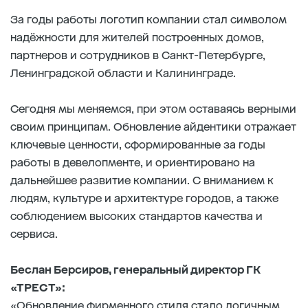
За годы работы логотип компании стал символом
надёжности для жителей построенных домов,
партнеров и сотрудников в Санкт-Петербурге,
Ленинградской области и Калининграде.
Сегодня мы меняемся, при этом оставаясь верными
своим принципам. Обновление айдентики отражает
ключевые ценности, сформированные за годы
работы в девелопменте, и ориентировано на
дальнейшее развитие компании. С вниманием к
людям, культуре и архитектуре городов, а также
соблюдением высоких стандартов качества и
сервиса.
Беслан Берсиров, генеральный директор ГК
«ТРЕСТ»:
«Обновление фирменного стиля стало логичным