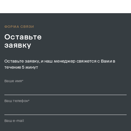
ФОРМА СВЯЗИ
Оставьте
заявку
Оставьте заявку, и наш менеджер свяжется с Вами в
течение 5 минут
Ваше имя*
Ваш телефон*
Ваш e-mail