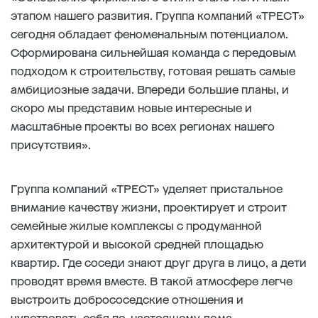
этапом нашего развития. Группа компаний «ТРЕСТ»
сегодня обладает феноменальным потенциалом.
Сформирована сильнейшая команда с передовым
подходом к строительству, готовая решать самые
амбициозные задачи. Впереди большие планы, и
скоро мы представим новые интересные и
масштабные проекты во всех регионах нашего
присутствия».
Группа компаний «ТРЕСТ» уделяет пристальное
внимание качеству жизни, проектирует и строит
семейные жилые комплексы с продуманной
архитектурой и высокой средней площадью
квартир. Где соседи знают друг друга в лицо, а дети
проводят время вместе. В такой атмосфере легче
выстроить добрососедские отношения и