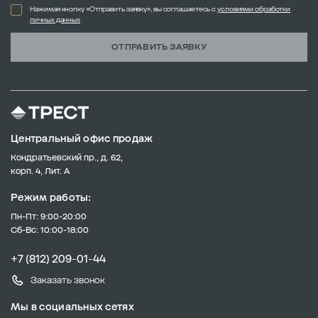
Нажимая кнопку «Отправить заявку», вы соглашаетесь с
условиями обработки
личных данных
ОТПРАВИТЬ ЗАЯВКУ
Центральный офис продаж
Кондратьевский пр., д. 62,
корп. 4, Лит. А
Режим работы:
Пн-Пт: 9:00-20:00
Сб-Вс: 10:00-18:00
+7 (812) 209-01-44
Заказать звонок
Мы в социальных сетях