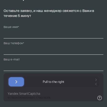
Оставьте заявку, и наш менеджер свяжется с Вами в
течение 5 минут
Ваше имя*
Ваш телефон*
Ваш e-mail