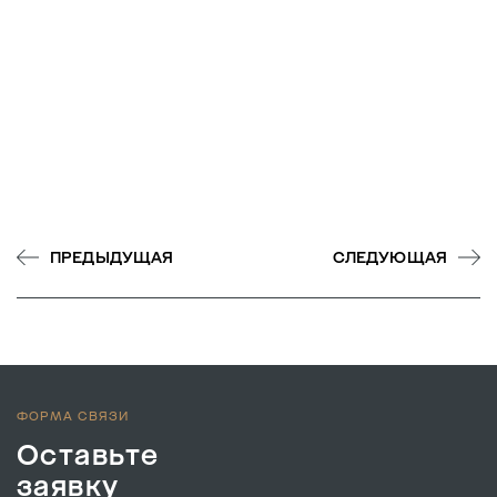
ПРЕДЫДУЩАЯ
СЛЕДУЮЩАЯ
ФОРМА СВЯЗИ
Оставьте
заявку