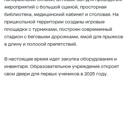
мероприятий с большой сценой, просторная
библиотека, медицинский кабинет и столовая. На
пришкольной территории созданы игровые
площадки с турниками, построен современный
стадион с беговыми дорожками, ямой для прыжков
в длину и полосой препятствий.
В настоящее время идет закупка оборудования и
инвентаря. Образовательное учреждение откроет
свои двери для первых учеников в 2025 году.