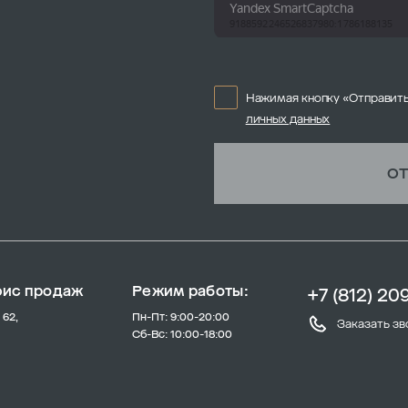
Нажимая кнопку «Отправить
личных данных
ОТ
фис продаж
Режим работы:
+7 (812) 20
 62,
Пн-Пт: 9:00-20:00
Заказать зв
Сб-Вс: 10:00-18:00