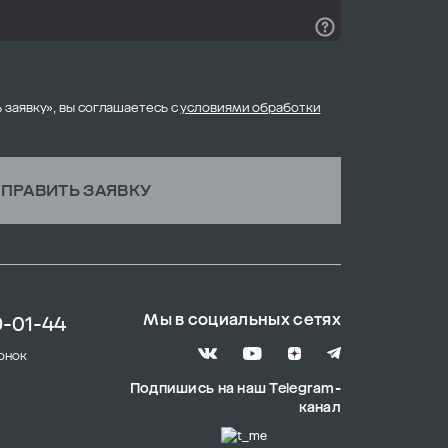
 заявку», вы соглашаетесь с
условиями обработки
ПРАВИТЬ ЗАЯВКУ
Мы в социальных сетях
9-01-44
онок
Подпишись на наш Telegram-
канал