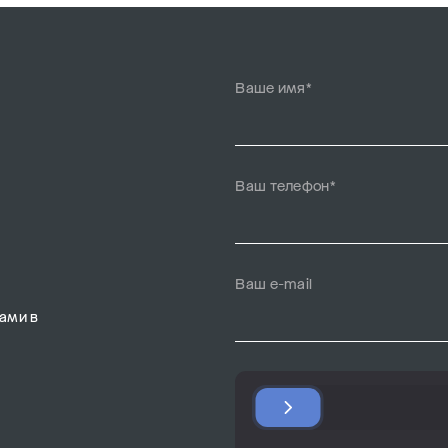
Ваше имя*
Ваш телефон*
Ваш e-mail
ами в