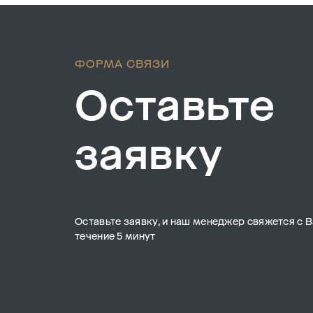
ФОРМА СВЯЗИ
Оставьте
заявку
Оставьте заявку, и наш менеджер свяжется с В
течение 5 минут