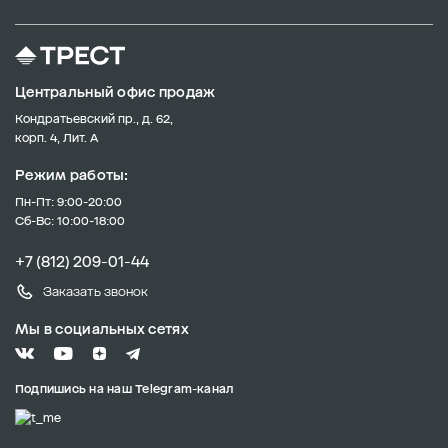
Центральный офис продаж
Кондратьевский пр., д. 62,
корп. 4, Лит. А
Режим работы:
Пн-Пт: 9:00-20:00
Сб-Вс: 10:00-18:00
+7 (812) 209-01-44
Заказать звонок
Мы в социальных сетях
Подпишись на наш Telegram-канал