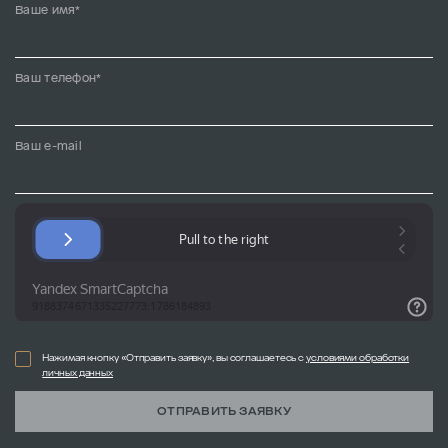
Ваше имя*
Ваш телефон*
Ваш e-mail
Нажимая кнопку «Отправить заявку», вы соглашаетесь с
условиями обработки
личных данных
ОТПРАВИТЬ ЗАЯВКУ