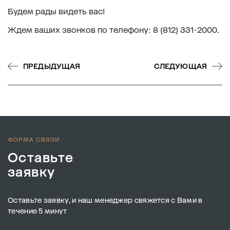
Будем рады видеть вас!
Ждем ваших звонков по телефону: 8 (812) 331-2000.
ПРЕДЫДУЩАЯ
СЛЕДУЮЩАЯ
ФОРМА СВЯЗИ
Оставьте
заявку
Оставьте заявку, и наш менеджер свяжется с Вами в
течение 5 минут