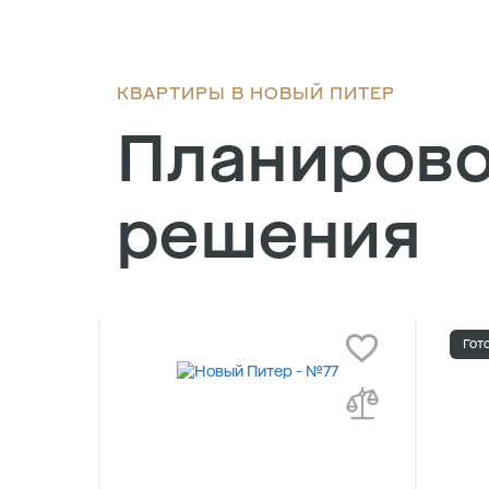
КВАРТИРЫ В НОВЫЙ ПИТЕР
Планиров
решения
Гот