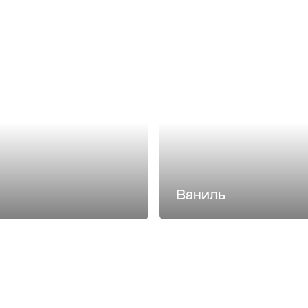
Ваниль