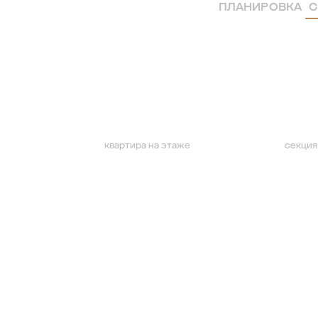
ПЛАНИРОВКА
С
квартира на этаже
секция