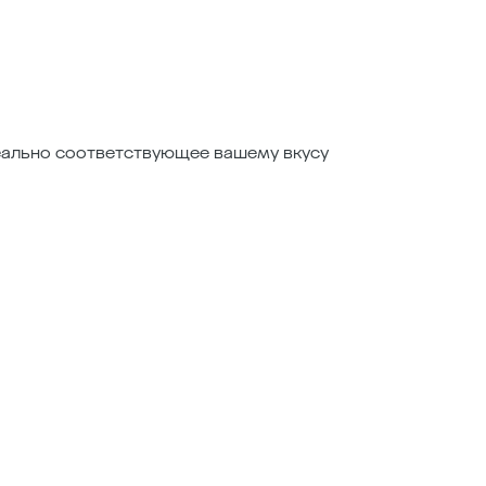
деально соответствующее вашему вкусу