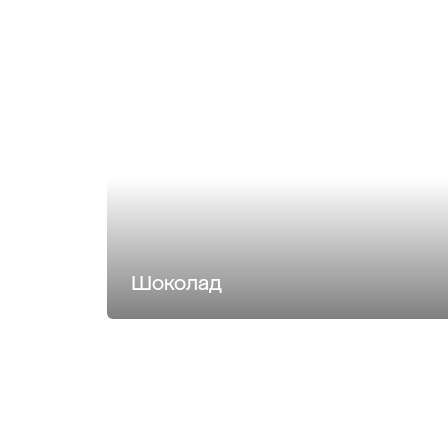
Шоколад