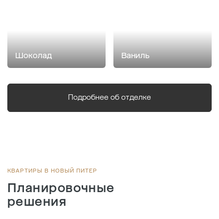
Шоколад
Ваниль
Подробнее об отделке
КВАРТИРЫ В НОВЫЙ ПИТЕР
Планировочные
решения