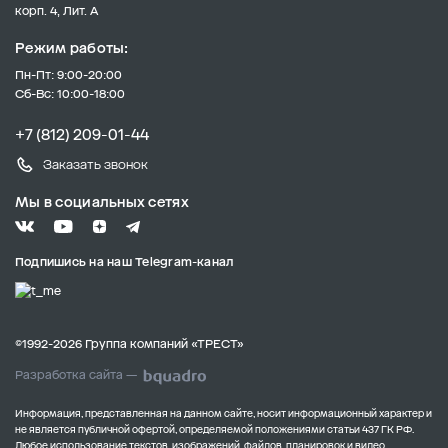
корп. 4, Лит. А
Режим работы:
Пн-Пт: 9:00-20:00
Сб-Вс: 10:00-18:00
+7 (812) 209-01-44
Заказать звонок
Мы в социальных сетях
Подпишись на наш Telegram-канал
©1992-2026 Группа компаний «ТРЕСТ»
Разработка сайта —
Информация, представленная на данном сайте, носит информационный характер и
не является публичной офертой, определяемой положениями статьи 437 ГК РФ.
Любое использование текстов, изображений, файлов, планировок и видео,