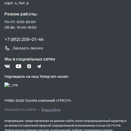
корп. 4, Лит. А
Режим работы:
Пн-Пт: 9:00-20:00
Сб-Вс: 10:00-18:00
+7 (812) 209-01-44
Заказать звонок
Мы в социальных сетях
Подпишись на наш Telegram-канал
©1992-2026 Группа компаний «ТРЕСТ»
Разработка сайта —
Информация, представленная на данном сайте, носит информационный характер и
не является публичной офертой, определяемой положениями статьи 437 ГК РФ.
Любое использование текстов, изображений, файлов, планировок и видео,