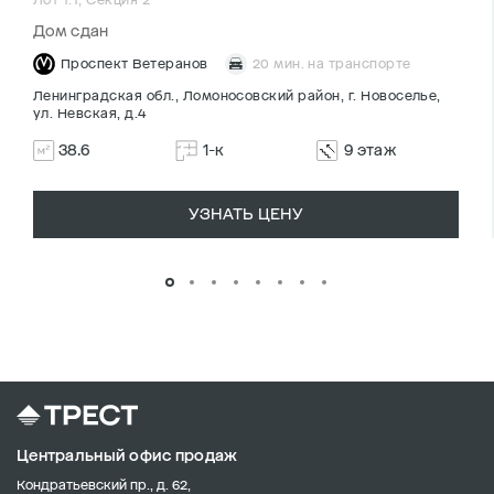
Дом сдан
Проспект Ветеранов
20 мин. на транспорте
Ленинградская обл., Ломоносовский район, г. Новоселье,
ул. Невская, д.4
38.6
1-к
9 этаж
УЗНАТЬ ЦЕНУ
Центральный офис продаж
Кондратьевский пр., д. 62,