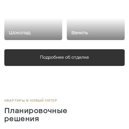
Шоколад
Ваниль
Подробнее об отделке
КВАРТИРЫ В НОВЫЙ ПИТЕР
Планировочные
решения