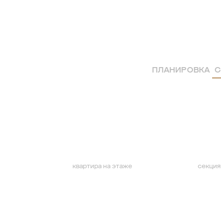
ПЛАНИРОВКА
С
квартира на этаже
секция