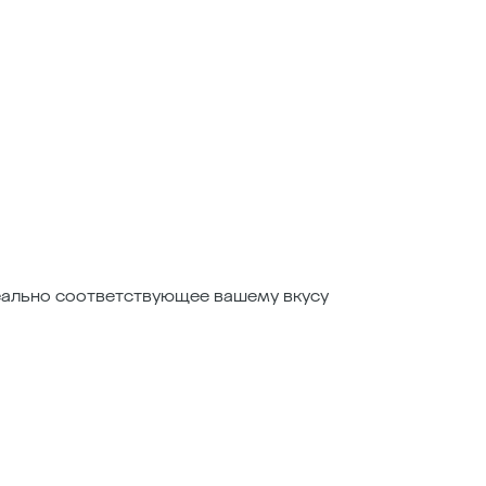
деально соответствующее вашему вкусу