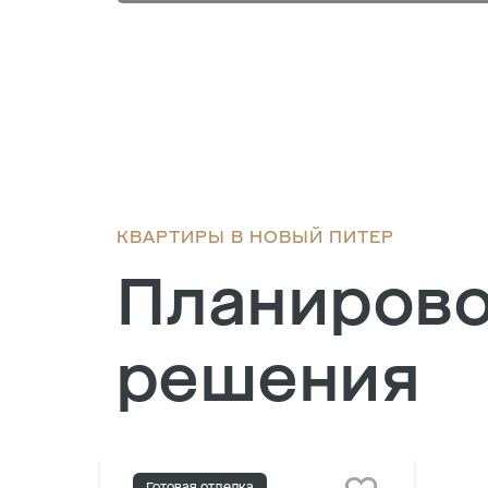
КВАРТИРЫ В НОВЫЙ ПИТЕР
Планиров
решения
Готовая отделка