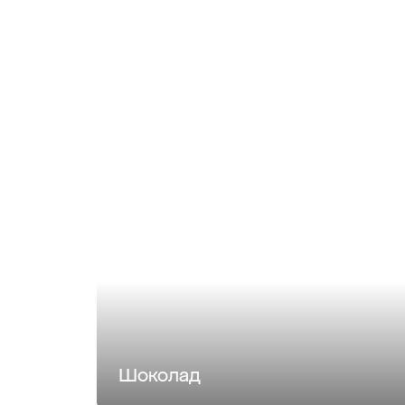
Шоколад