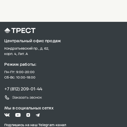
Центральный офис продаж
Кондратьевский пр., д. 62,
корп. 4, Лит. А
Режим работы:
Пн-Пт: 9:00-20:00
Сб-Вс: 10:00-18:00
+7 (812) 209-01-44
Заказать звонок
Мы в социальных сетях
Подпишись на наш Telegram-канал