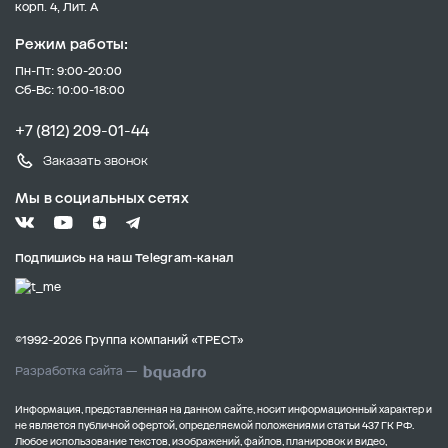
корп. 4, Лит. А
Режим работы:
Пн-Пт: 9:00-20:00
Сб-Вс: 10:00-18:00
+7 (812) 209-01-44
Заказать звонок
Мы в социальных сетях
Подпишись на наш Telegram-канал
©1992-2026 Группа компаний «ТРЕСТ»
Разработка сайта —
Информация, представленная на данном сайте, носит информационный характер и
не является публичной офертой, определяемой положениями статьи 437 ГК РФ.
Любое использование текстов, изображений, файлов, планировок и видео,