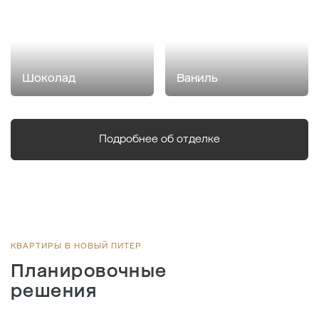
Шоколад
Ваниль
Подробнее об отделке
КВАРТИРЫ В НОВЫЙ ПИТЕР
Планировочные
решения