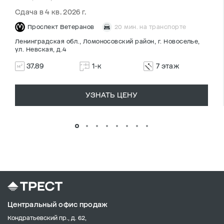
Сдача в 4 кв. 2026 г.
Проспект Ветеранов
20 мин. на транспорте
Ленинградская обл., Ломоносовский район, г. Новоселье,
ул. Невская, д.4
37.89
1-к
7 этаж
УЗНАТЬ ЦЕНУ
Центральный офис продаж
Кондратьевский пр., д. 62,