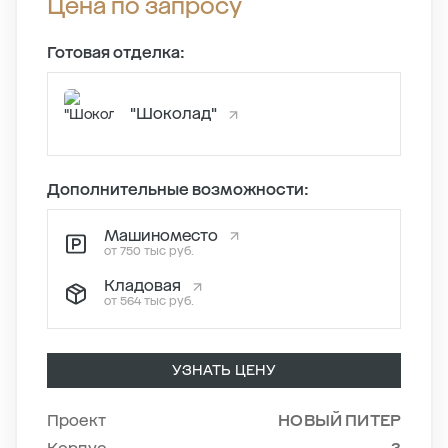
Цена по запросу
Готовая отделка:
"Шоколад"
Дополнительные возможности:
Машиноместо
от 750 тыс руб.
Кладовая
от 564 тыс руб.
УЗНАТЬ ЦЕНУ
Проект
НОВЫЙ ПИТЕР