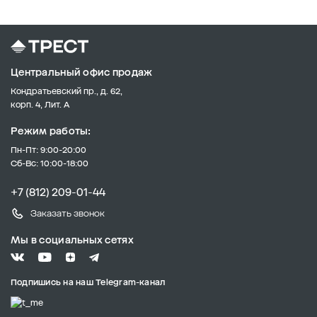
Центральный офис продаж
Кондратьевский пр., д. 62,
корп. 4, Лит. А
Режим работы:
Пн-Пт: 9:00-20:00
Сб-Вс: 10:00-18:00
+7 (812) 209-01-44
Заказать звонок
Мы в социальных сетях
Подпишись на наш Telegram-канал