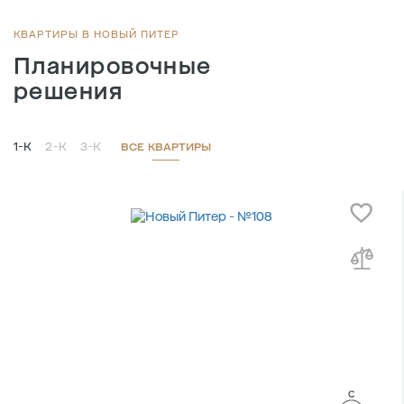
КВАРТИРЫ В НОВЫЙ ПИТЕР
Планировочные
решения
1-К
2-К
3-К
ВСЕ КВАРТИРЫ