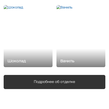
Шоколад
Ваниль
Подробнее об отделке