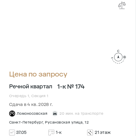
Цена по запросу
1-к № 174
Речной квартал
Очередь 1, Секция 1
Сдача в 4 кв. 2028 г.
Ломоносовская
20 мин. на транспорте
Санкт-Петербург, Русановская улица, 12
37.05
1-к
21 этаж