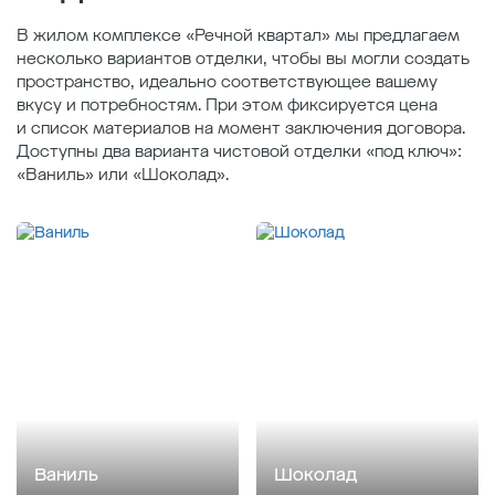
В жилом комплексе «Речной квартал» мы предлагаем
несколько вариантов отделки, чтобы вы могли создать
пространство, идеально соответствующее вашему
вкусу и потребностям. При этом фиксируется цена
и список материалов на момент заключения договора.
Доступны два варианта чистовой отделки «под ключ»:
«Ваниль» или «Шоколад».
Ваниль
Шоколад