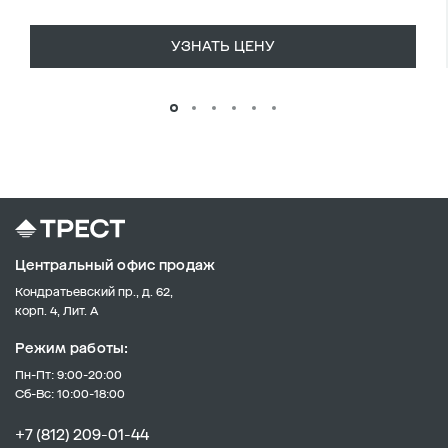
УЗНАТЬ ЦЕНУ
Центральный офис продаж
Кондратьевский пр., д. 62,
корп. 4, Лит. А
Режим работы:
Пн-Пт: 9:00-20:00
Сб-Вс: 10:00-18:00
+7 (812) 209-01-44