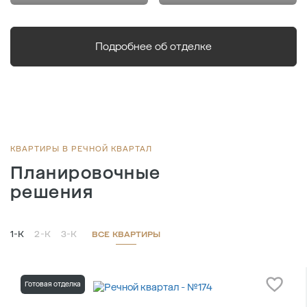
Подробнее об отделке
КВАРТИРЫ В РЕЧНОЙ КВАРТАЛ
Планировочные
решения
1-К
2-К
3-К
ВСЕ КВАРТИРЫ
Готовая отделка