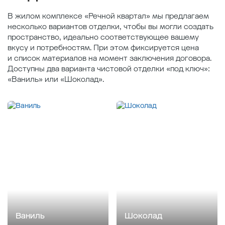
В жилом комплексе «Речной квартал» мы предлагаем
несколько вариантов отделки, чтобы вы могли создать
пространство, идеально соответствующее вашему
вкусу и потребностям. При этом фиксируется цена
и список материалов на момент заключения договора.
Доступны два варианта чистовой отделки «под ключ»:
«Ваниль» или «Шоколад».
Ваниль
Шоколад