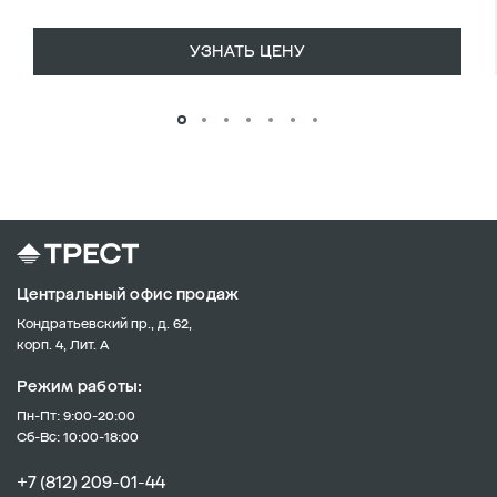
УЗНАТЬ ЦЕНУ
Центральный офис продаж
Кондратьевский пр., д. 62,
корп. 4, Лит. А
Режим работы:
Пн-Пт: 9:00-20:00
Сб-Вс: 10:00-18:00
+7 (812) 209-01-44