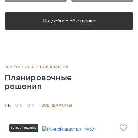
Подробнее об отделке
КВАРТИРЫ В РЕЧНОЙ КВАРТАЛ
Планировочные
решения
1-К
2-К
3-К
ВСЕ КВАРТИРЫ
Готовая отделка