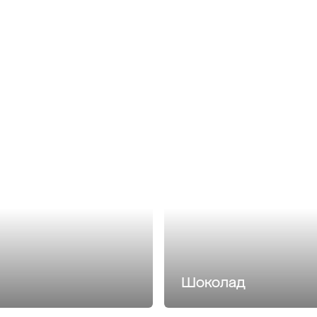
Шоколад