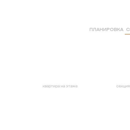
ПЛАНИРОВКА
С
квартира на этаже
секция