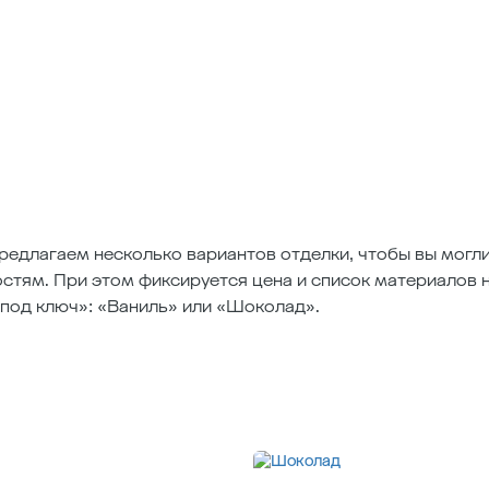
редлагаем несколько вариантов отделки, чтобы вы могл
стям. При этом фиксируется цена и список материалов 
«под ключ»: «Ваниль» или «Шоколад».