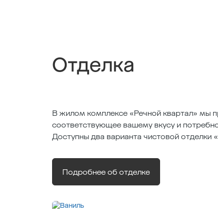
Отделка
В жилом комплексе «Речной квартал» мы п
соответствующее вашему вкусу и потребно
Доступны два варианта чистовой отделки 
Подробнее об отделке