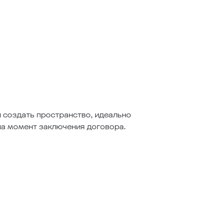
и создать пространство, идеально
на момент заключения договора.