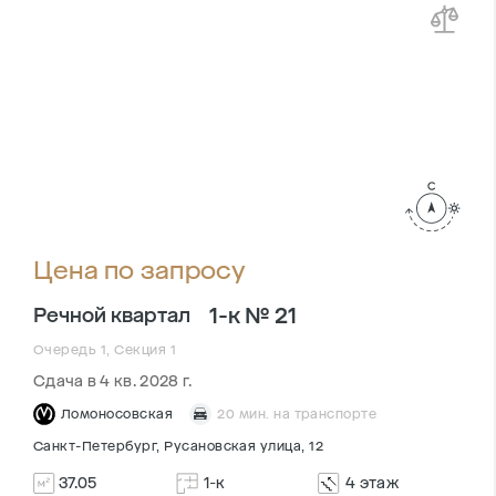
Цена по запросу
1-к № 21
Речной квартал
Очередь 1, Секция 1
Сдача в 4 кв. 2028 г.
Ломоносовская
20 мин. на транспорте
Санкт-Петербург, Русановская улица, 12
37.05
1-к
4 этаж