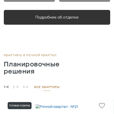
Подробнее об отделке
КВАРТИРЫ В РЕЧНОЙ КВАРТАЛ
Планировочные
решения
1-К
2-К
3-К
ВСЕ КВАРТИРЫ
Готовая отделка