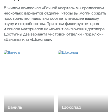
В жилом комплексе «Речной квартал» мы предлагаем
несколько вариантов отделки, чтобы вы могли создать
пространство, идеально соответствующее вашему
вкусу и потребностям. При этом фиксируется цена
и список материалов на момент заключения договора.
Доступны два варианта чистовой отделки «под ключ»:
«Ваниль» или «Шоколад».
Ваниль
Шоколад