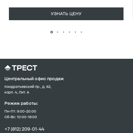
УЗНАТЬ ЦЕНУ
Центральный офис продаж
Кондратьевский пр., д. 62,
корп. 4, Лит. А
Режим работы:
Пн-Пт: 9:00-20:00
Сб-Вс: 10:00-18:00
+7 (812) 209-01-44