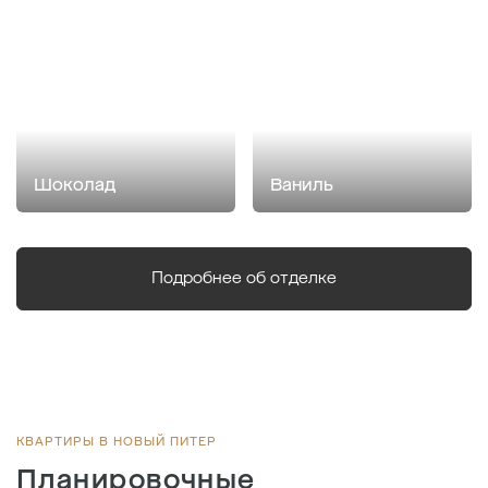
Шоколад
Ваниль
Подробнее об отделке
КВАРТИРЫ В НОВЫЙ ПИТЕР
Планировочные