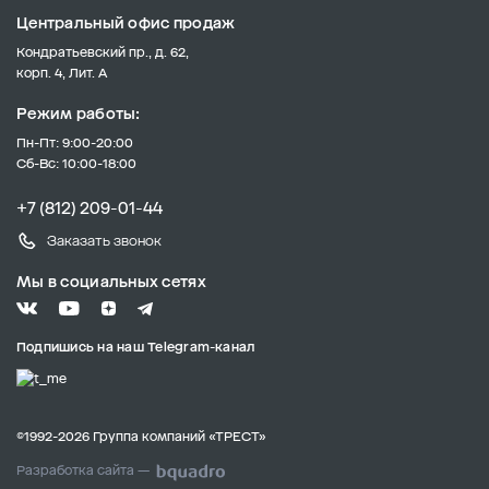
Центральный офис продаж
Кондратьевский пр., д. 62,
корп. 4, Лит. А
Режим работы:
Пн-Пт: 9:00-20:00
Сб-Вс: 10:00-18:00
+7 (812) 209-01-44
Заказать звонок
Мы в социальных сетях
Подпишись на наш Telegram-канал
©1992-2026 Группа компаний «ТРЕСТ»
Разработка сайта —