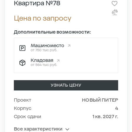
Квартира №78
Цена по запросу
Дополнительные возможности:
Машиноместо
от 750 тыс руб.
Кладовая
от 564 тыс руб.
УЗНАТЬ ЦЕНУ
Проект
НОВЫЙ ПИТЕР
Корпус
4
Срок сдачи
1 кв. 2027 г.
Все характеристики