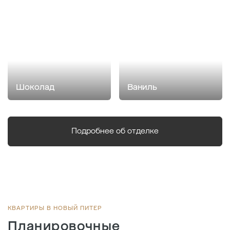
Шоколад
Ваниль
Подробнее об отделке
КВАРТИРЫ В НОВЫЙ ПИТЕР
Планировочные