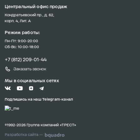
Центральный офис продаж
Кондратьевский пр., д. 62,
корп. 4, Лит. А
Режим работы:
Пн-Пт: 9:00-20:00
Сб-Вс: 10:00-18:00
+7 (812) 209-01-44
Заказать звонок
Мы в социальных сетях
Подпишись на наш Telegram-канал
©1992-2026 Группа компаний «ТРЕСТ»
Разработка сайта —