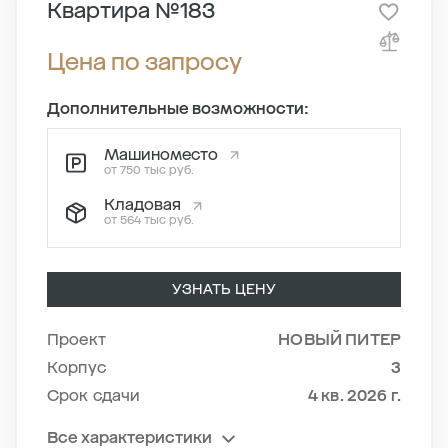
Квартира №183
Цена по запросу
Дополнительные возможности:
Машиноместо
от 750 тыс руб.
Кладовая
от 564 тыс руб.
УЗНАТЬ ЦЕНУ
Проект
НОВЫЙ ПИТЕР
Корпус
3
Срок сдачи
4 кв. 2026 г.
Все характеристики