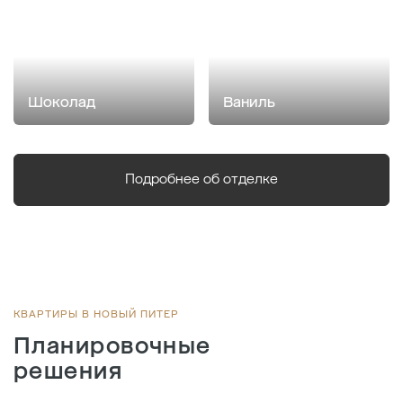
Шоколад
Ваниль
Подробнее об отделке
КВАРТИРЫ В НОВЫЙ ПИТЕР
Планировочные
решения