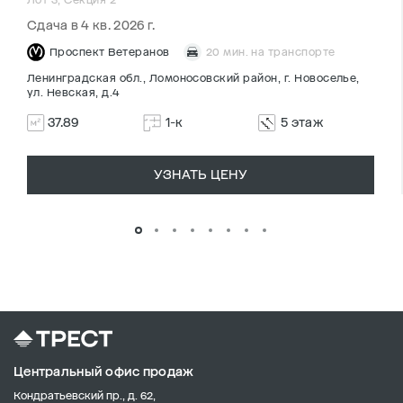
Сдача в 4 кв. 2026 г.
Проспект Ветеранов
20 мин. на транспорте
Ленинградская обл., Ломоносовский район, г. Новоселье,
ул. Невская, д.4
37.89
1-к
5 этаж
УЗНАТЬ ЦЕНУ
Центральный офис продаж
Кондратьевский пр., д. 62,