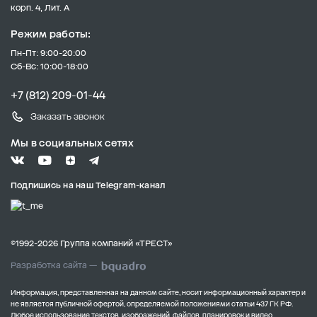
корп. 4, Лит. А
Режим работы:
Пн-Пт: 9:00-20:00
Сб-Вс: 10:00-18:00
+7 (812) 209-01-44
Заказать звонок
Мы в социальных сетях
Подпишись на наш Telegram-канал
©1992-2026 Группа компаний «ТРЕСТ»
Разработка сайта —
Информация, представленная на данном сайте, носит информационный характер и
не является публичной офертой, определяемой положениями статьи 437 ГК РФ.
Любое использование текстов, изображений, файлов, планировок и видео,