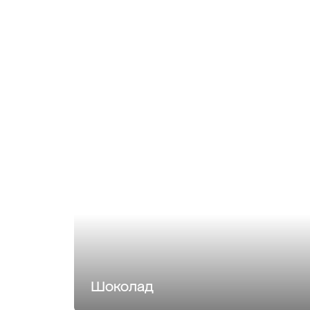
Шоколад