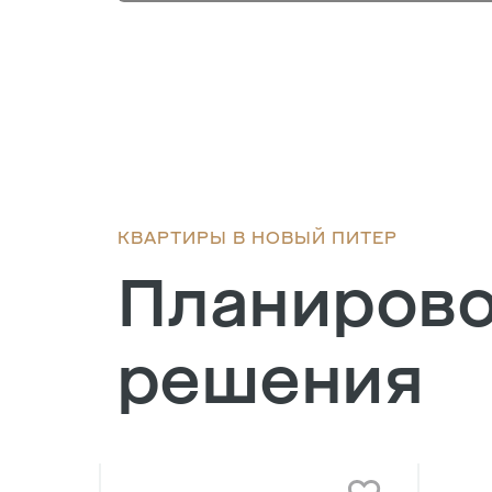
КВАРТИРЫ В НОВЫЙ ПИТЕР
Планиров
решения