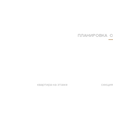
ПЛАНИРОВКА
С
квартира на этаже
секция