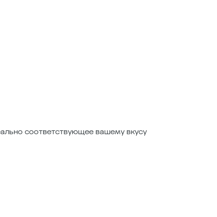
деально соответствующее вашему вкусу