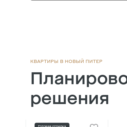
КВАРТИРЫ В НОВЫЙ ПИТЕР
Планиров
решения
Готовая отделка