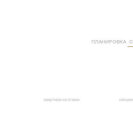
ПЛАНИРОВКА
С
квартира на этаже
секция