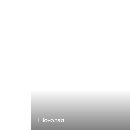
Шоколад