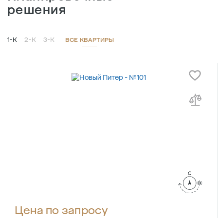
решения
1-К
2-К
3-К
ВСЕ КВАРТИРЫ
Цена по запросу