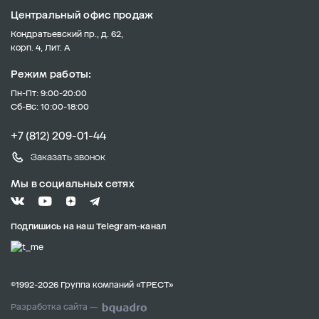
Центральный офис продаж
Кондратьевский пр., д. 62,
корп. 4, Лит. А
Режим работы:
Пн-Пт: 9:00-20:00
Сб-Вс: 10:00-18:00
+7 (812) 209-01-44
Заказать звонок
Мы в социальных сетях
Подпишись на наш Telegram-канал
©1992-2026 Группа компаний «ТРЕСТ»
Разработка сайта —