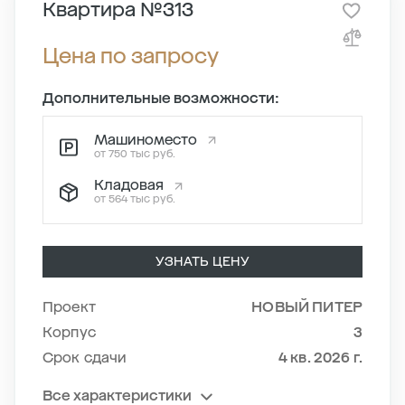
Квартира №313
Цена по запросу
Дополнительные возможности:
Машиноместо
от 750 тыс руб.
Кладовая
от 564 тыс руб.
УЗНАТЬ ЦЕНУ
Проект
НОВЫЙ ПИТЕР
Корпус
3
Срок сдачи
4 кв. 2026 г.
Все характеристики