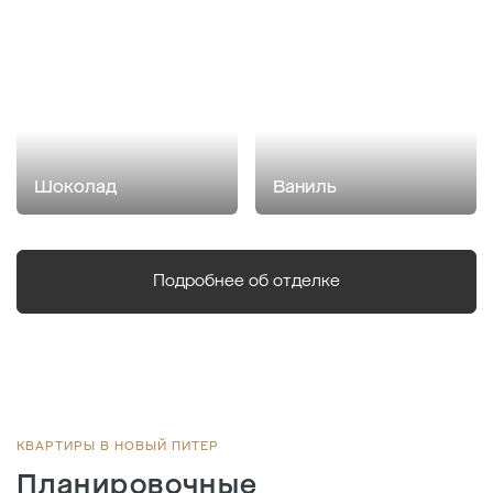
Шоколад
Ваниль
Подробнее об отделке
КВАРТИРЫ В НОВЫЙ ПИТЕР
Планировочные