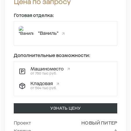
Цена по запросу
Готовая отделка:
"Ваниль"
Дополнительные возможности:
Машиноместо
от 750 тыс руб.
Кладовая
от 564 тыс руб.
УЗНАТЬ ЦЕНУ
Проект
НОВЫЙ ПИТЕР