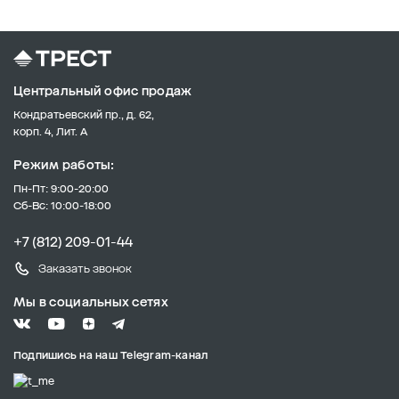
Центральный офис продаж
Кондратьевский пр., д. 62,
корп. 4, Лит. А
Режим работы:
Пн-Пт: 9:00-20:00
Сб-Вс: 10:00-18:00
+7 (812) 209-01-44
Заказать звонок
Мы в социальных сетях
Подпишись на наш Telegram-канал