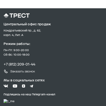
Центральный офис продаж
Кондратьевский пр., д. 62,
корп. 4, Лит. А
Режим работы:
Пн-Пт: 9:00-20:00
Сб-Вс: 10:00-18:00
+7 (812) 209-01-44
Заказать звонок
Мы в социальных сетях
Подпишись на наш Telegram-канал