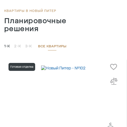
КВАРТИРЫ В НОВЫЙ ПИТЕР
Планировочные
решения
1-К
2-К
3-К
ВСЕ КВАРТИРЫ
Готовая отделка