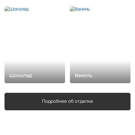
Шоколад
Ваниль
Подробнее об отделке