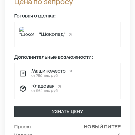
Цена по запросу
Готовая отделка:
"Шоколад"
Дополнительные возможности:
Машиноместо
от 750 тыс руб.
Кладовая
от 564 тыс руб.
УЗНАТЬ ЦЕНУ
Проект
НОВЫЙ ПИТЕР