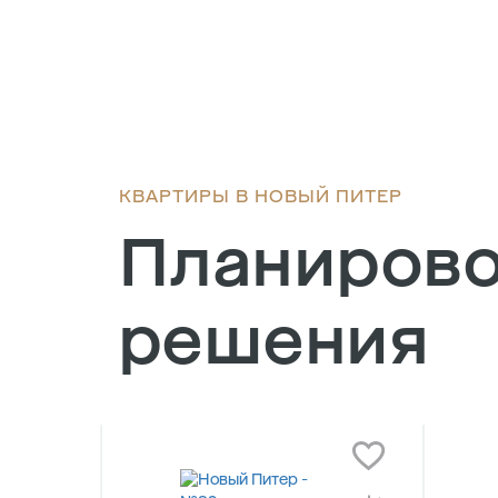
КВАРТИРЫ В НОВЫЙ ПИТЕР
Планиров
решения