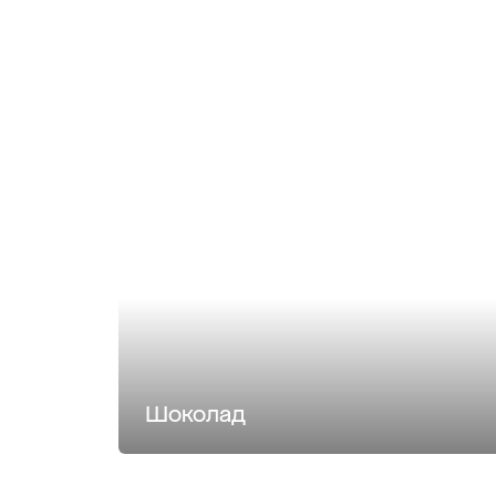
Шоколад