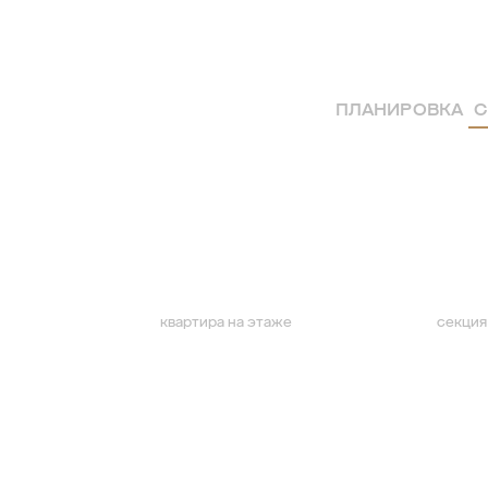
ПЛАНИРОВКА
С
квартира на этаже
секция