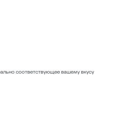
деально соответствующее вашему вкусу