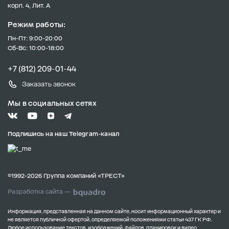
корп. 4, Лит. А
Режим работы:
Пн-Пт: 9:00-20:00
Сб-Вс: 10:00-18:00
+7 (812) 209-01-44
Заказать звонок
Мы в социальных сетях
Подпишись на наш Telegram-канал
©1992-2026 Группа компаний «ТРЕСТ»
Разработка сайта —
Информация, представленная на данном сайте, носит информационный характер и
не является публичной офертой, определяемой положениями статьи 437 ГК РФ.
Любое использование текстов, изображений, файлов, планировок и видео,