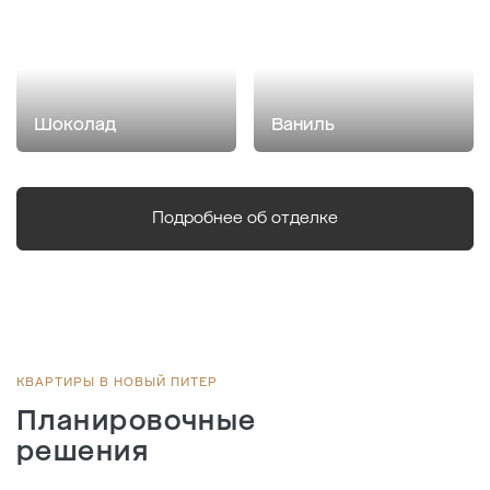
Шоколад
Ваниль
Подробнее об отделке
КВАРТИРЫ В НОВЫЙ ПИТЕР
Планировочные
решения