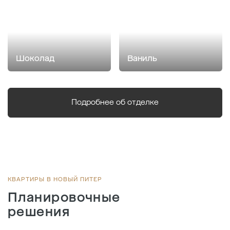
Шоколад
Ваниль
Подробнее об отделке
КВАРТИРЫ В НОВЫЙ ПИТЕР
Планировочные
решения