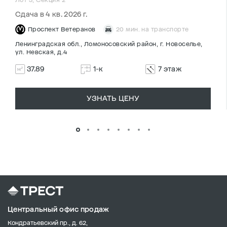
Сдача в 4 кв. 2026 г.
Проспект Ветеранов
20 мин. на транспорте
Ленинградская обл., Ломоносовский район, г. Новоселье,
ул. Невская, д.4
37.89
1-к
7 этаж
УЗНАТЬ ЦЕНУ
Центральный офис продаж
Кондратьевский пр., д. 62,