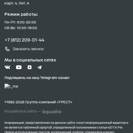
корп. 4, Лит. А
Режим работы:
Пн-Пт: 9:00-20:00
Сб-Вс: 10:00-18:00
+7 (812) 209-01-44
Заказать звонок
Мы в социальных сетях
Подпишись на наш Telegram-канал
©1992-2026 Группа компаний «ТРЕСТ»
Разработка сайта —
Информация, представленная на данном сайте, носит информационный характер и
не является публичной офертой, определяемой положениями статьи 437 ГК РФ.
Любое использование текстов, изображений, файлов, планировок и видео,