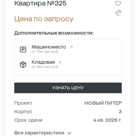
Квартира №325
Цена по запросу
Дополнительные возможности:
Машиноместо
от 750 тыс руб.
Кладовая
от 564 тыс руб.
УЗНАТЬ ЦЕНУ
Проект
НОВЫЙ ПИТЕР
Корпус
3
Срок сдачи
4 кв. 2026 г.
Все характеристики