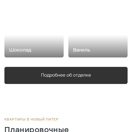
Шоколад
Ваниль
Подробнее об отделке
КВАРТИРЫ В НОВЫЙ ПИТЕР
Планировочные