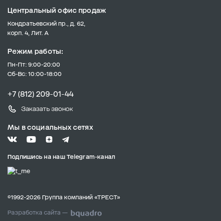
Центральный офис продаж
Кондратьевский пр., д. 62,
корп. 4, Лит. А
Режим работы:
Пн-Пт: 9:00-20:00
Сб-Вс: 10:00-18:00
+7 (812) 209-01-44
Заказать звонок
Мы в социальных сетях
Подпишись на наш Telegram-канал
©1992-2026 Группа компаний «ТРЕСТ»
Разработка сайта —