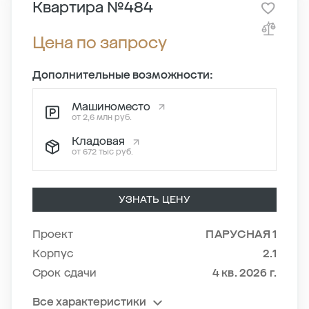
Квартира №484
Цена по запросу
Дополнительные возможности:
Машиноместо
от 2,6 млн руб.
Кладовая
от 672 тыс руб.
УЗНАТЬ ЦЕНУ
Проект
ПАРУСНАЯ 1
Корпус
2.1
Срок сдачи
4 кв. 2026 г.
Все характеристики