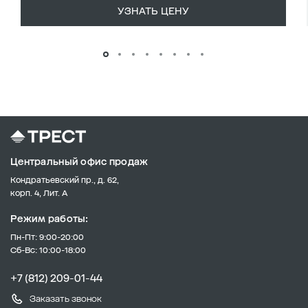
УЗНАТЬ ЦЕНУ
Центральный офис продаж
Кондратьевский пр., д. 62,
корп. 4, Лит. А
Режим работы:
Пн-Пт: 9:00-20:00
Сб-Вс: 10:00-18:00
+7 (812) 209-01-44
Заказать звонок