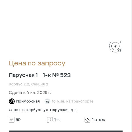
Цена по запросу
1-к № 523
Парусная 1
Корпус 2.2, Секция 2
Сдача в 4 кв. 2026 г.
Приморская
10 мин. на транспорте
Санкт-Петербург, ул. Парусная, д. 1
50
1-к
1 этаж